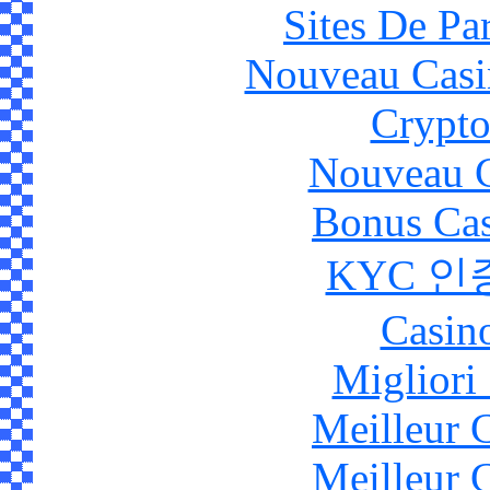
Sites De Par
Nouveau Casi
Crypt
Nouveau C
Bonus Cas
KYC 인
Casin
Migliori
Meilleur 
Meilleur 