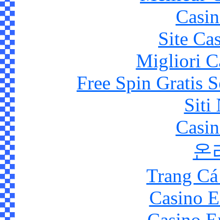
Casin
Site Ca
Migliori 
Free Spin Gratis 
Siti
Casin
온
Trang Cá
Casino E
Casino E