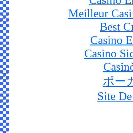
Meilleur Cas
Best C
Casino E
Casino S
Casin
ポー
Site De