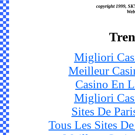
copyright 1999, SK
Web
Tren
Migliori Cas
Meilleur Casi
Casino En L
Migliori Cas
Sites De Pari
Tous Les Sites De