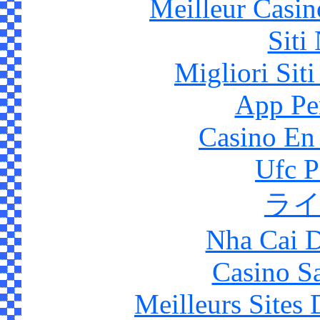
Meilleur Casin
Siti
Migliori Sit
App Pe
Casino En
Ufc P
ラ
Nha Cai 
Casino Sa
Meilleurs Sites 