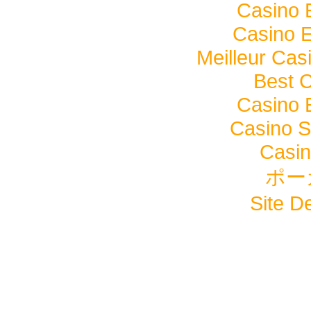
Casino 
Casino E
Meilleur Cas
Best 
Casino 
Casino S
Casi
ポー
Site De