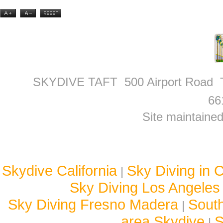
SKYDIVE TAFT  500 Airport Road  
66
Site maintaine
Skydive California
Sky Diving in C
|
Sky Diving Los Angeles
Sky Diving Fresno Madera
South
|
area Skydive
S
|