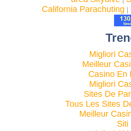
California Parachuting
|
Tren
Migliori Ca
Meilleur Cas
Casino En L
Migliori Ca
Sites De Par
Tous Les Sites De
Meilleur Casi
Sit