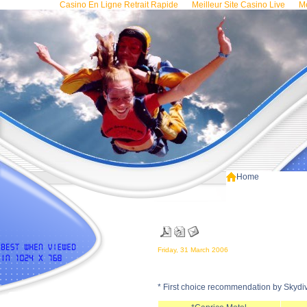
Casino En Ligne Retrait Rapide
Meilleur Site Casino Live
Me
Home
Friday, 31 March 2006
* First choice recommendation by Skydiv
Main Menu