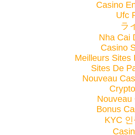
Casino En
Ufc P
ラ
Nha Cai 
Casino S
Meilleurs Sites
Sites De Pa
Nouveau Casi
Crypt
Nouveau 
Bonus Ca
KYC 
Casi