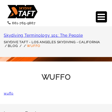
661-765-5867
Skydiving Terminology 101: The People
SKYDIVE TAFT - LOS ANGELES SKYDIVING - CALIFORNIA
/
BLOG
/
/
WUFFO
WUFFO
wuffo