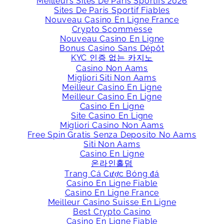
Meilleurs Sites De Paris Sportifs 2026
Sites De Paris Sportif Fiables
Nouveau Casino En Ligne France
Crypto Scommesse
Nouveau Casino En Ligne
Bonus Casino Sans Dépôt
KYC 인증 없는 카지노
Casino Non Aams
Migliori Siti Non Aams
Meilleur Casino En Ligne
Meilleur Casino En Ligne
Casino En Ligne
Site Casino En Ligne
Migliori Casino Non Aams
Free Spin Gratis Senza Deposito No Aams
Siti Non Aams
Casino En Ligne
온라인홀덤
Trang Cá Cược Bóng đá
Casino En Ligne Fiable
Casino En Ligne France
Meilleur Casino Suisse En Ligne
Best Crypto Casino
Casino En Ligne Fiable