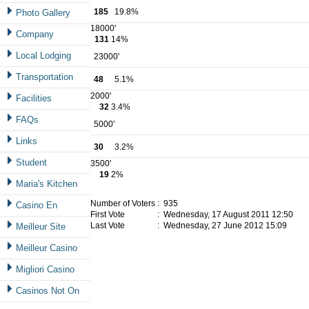
Events
185
19.8%
Photo Gallery
18000'
Company
131
14%
Local Lodging
23000'
Transportation
48
5.1%
2000'
Facilities
32
3.4%
FAQs
5000'
Links
30
3.2%
Student
3500'
19
2%
Progression
Maria's Kitchen
Number of Voters
: 935
Casino En
First Vote
: Wednesday, 17 August 2011 12:50
Ligne Retrait
Last Vote
: Wednesday, 27 June 2012 15:09
Meilleur Site
Rapide
Casino Live
Meilleur Casino
En Ligne
Migliori Casino
Non Aams
Casinos Not On