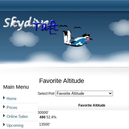
Favorite Altitude
Main Menu
Select Poll
Home
Favorite Altitude
Prices
30000'
Online Sales
490
52.4%
13500'
Upcoming