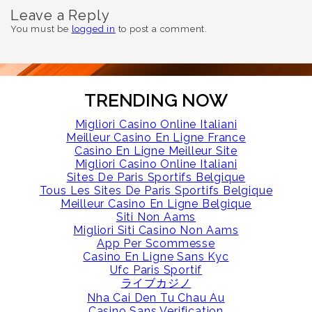
Leave a Reply
You must be
logged in
to post a comment.
TRENDING NOW
Migliori Casino Online Italiani
Meilleur Casino En Ligne France
Casino En Ligne Meilleur Site
Migliori Casino Online Italiani
Sites De Paris Sportifs Belgique
Tous Les Sites De Paris Sportifs Belgique
Meilleur Casino En Ligne Belgique
Siti Non Aams
Migliori Siti Casino Non Aams
App Per Scommesse
Casino En Ligne Sans Kyc
Ufc Paris Sportif
ライブカジノ
Nha Cai Den Tu Chau Au
Casino Sans Verification