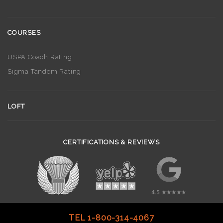
COURSES
USPA Coach Rating
Sigma Tandem Rating
LOFT
CERTIFICATIONS & REVIEWS
TEL 1-800-314-4067