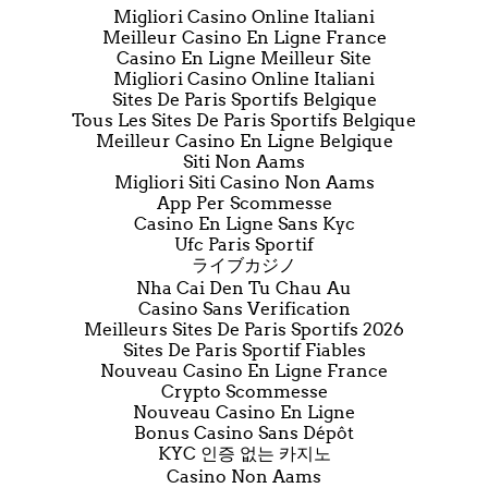
Migliori Casino Online Italiani
Meilleur Casino En Ligne France
Casino En Ligne Meilleur Site
Migliori Casino Online Italiani
Sites De Paris Sportifs Belgique
Tous Les Sites De Paris Sportifs Belgique
Meilleur Casino En Ligne Belgique
Siti Non Aams
Migliori Siti Casino Non Aams
App Per Scommesse
Casino En Ligne Sans Kyc
Ufc Paris Sportif
ライブカジノ
Nha Cai Den Tu Chau Au
Casino Sans Verification
Meilleurs Sites De Paris Sportifs 2026
Sites De Paris Sportif Fiables
Nouveau Casino En Ligne France
Crypto Scommesse
Nouveau Casino En Ligne
Bonus Casino Sans Dépôt
KYC 인증 없는 카지노
Casino Non Aams