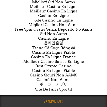
Migliori Siti Non Aams
Meilleur Casino En Ligne
Meilleur Casino En Ligne
Casino En Ligne
Site Casino En Ligne
Migliori Casino Non Aams
Free Spin Gratis Senza Deposito No Aams
Siti Non Aams
Casino En Ligne
온라인홀덤
Trang Cá Cược Bóng đá
Casino En Ligne Fiable
Casino En Ligne France
Meilleur Casino Suisse En Ligne
Best Crypto Casino
Casino En Ligne Fiable
Casino Sicuri Non AAMS
Casinò Non Aams
ポーカー アプリ
Site De Paris Sportif
SKYDIVE TAFT