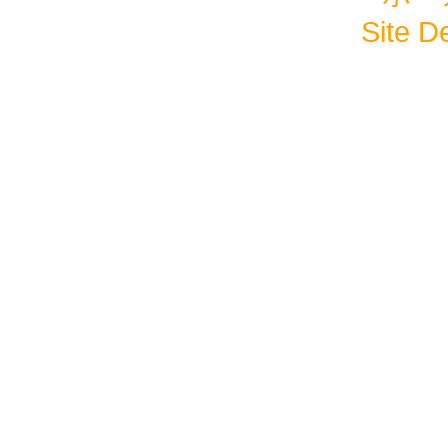
Site De