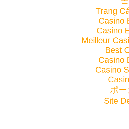
Trang C
Casino 
Casino E
Meilleur Cas
Best 
Casino 
Casino S
Casi
ポー
Site De