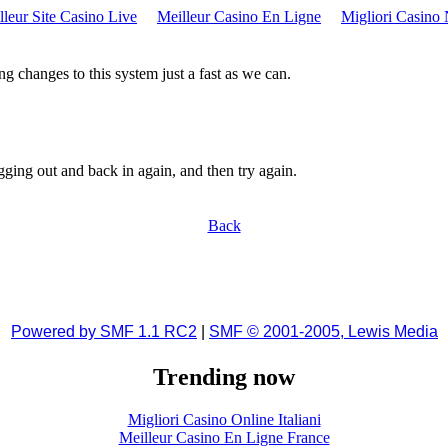
lleur Site Casino Live
Meilleur Casino En Ligne
Migliori Casino
hanges to this system just a fast as we can.
ogging out and back in again, and then try again.
Back
Powered by SMF 1.1 RC2
|
SMF © 2001-2005, Lewis Media
Trending now
Migliori Casino Online Italiani
Meilleur Casino En Ligne France