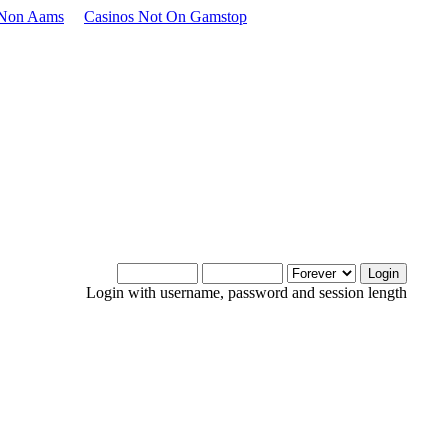
 Non Aams
Casinos Not On Gamstop
Login with username, password and session length