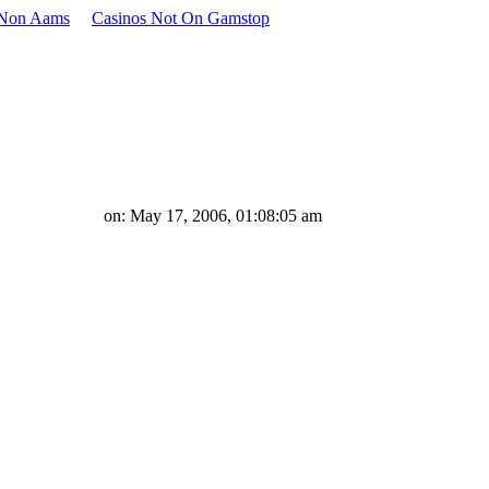
 Non Aams
Casinos Not On Gamstop
on: May 17, 2006, 01:08:05 am