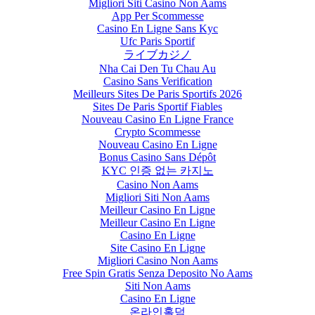
Migliori Siti Casino Non Aams
App Per Scommesse
Casino En Ligne Sans Kyc
Ufc Paris Sportif
ライブカジノ
Nha Cai Den Tu Chau Au
Casino Sans Verification
Meilleurs Sites De Paris Sportifs 2026
Sites De Paris Sportif Fiables
Nouveau Casino En Ligne France
Crypto Scommesse
Nouveau Casino En Ligne
Bonus Casino Sans Dépôt
KYC 인증 없는 카지노
Casino Non Aams
Migliori Siti Non Aams
Meilleur Casino En Ligne
Meilleur Casino En Ligne
Casino En Ligne
Site Casino En Ligne
Migliori Casino Non Aams
Free Spin Gratis Senza Deposito No Aams
Siti Non Aams
Casino En Ligne
온라인홀덤