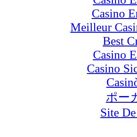
Casino E
Meilleur Cas
Best C
Casino E
Casino S
Casin
ポー
Site De